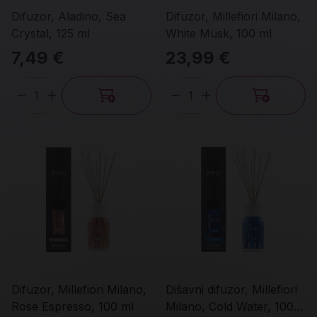
Difuzor, Aladino, Sea
Difuzor, Millefiori Milano,
Crystal, 125 ml
White Musk, 100 ml
7,49 €
23,99 €
Količina
Količina
Difuzor, Millefiori Milano,
Dišavni difuzor, Millefiori
Rose Espresso, 100 ml
Milano, Cold Water, 100