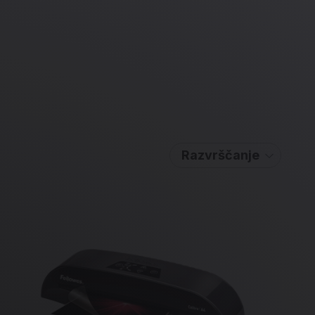
Razvrščanje