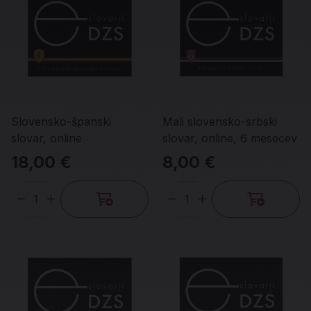
Slovensko-španski
Mali slovensko-srbski
slovar, online
slovar, online, 6 mesecev
18,00 €
8,00 €
Količina
Količina