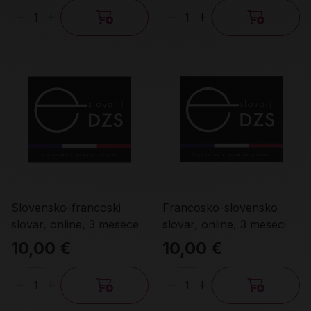
Količina
Količina
Slovensko-francoski
Francosko-slovensko
slovar, online, 3 mesece
slovar, online, 3 meseci
10,00 €
10,00 €
Količina
Količina