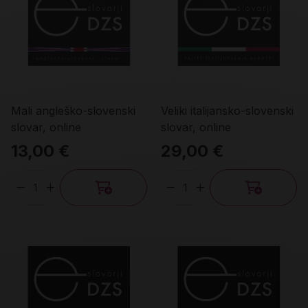
Mali angleško-slovenski
Veliki italijansko-slovenski
slovar, online
slovar, online
13,00 €
29,00 €
Količina
Količina