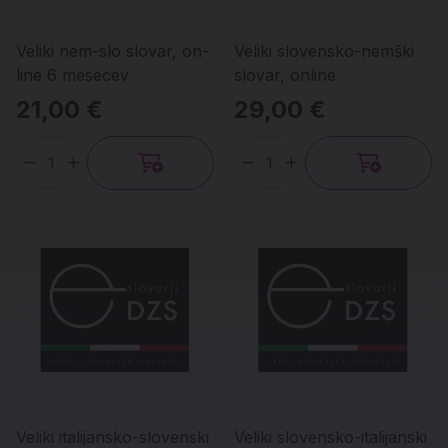
Veliki nem-slo slovar, on-
Veliki slovensko-nemški
line 6 mesecev
slovar, online
21,00 €
29,00 €
Količina
Količina
Veliki italijansko-slovenski
Veliki slovensko-italijanski