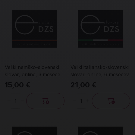
Veliki nemško-slovenski
Veliki italijansko-slovenski
slovar, online, 3 mesece
slovar, online, 6 mesecev
15,00 €
21,00 €
Količina
Količina