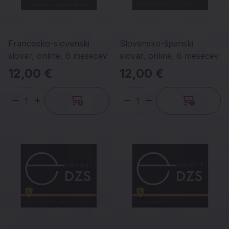
Francosko-slovenski
Slovensko-španski
slovar, online, 6 mesecev
slovar, online, 6 mesecev
12,00 €
12,00 €
Količina
Količina