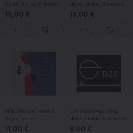
slovar, online, 3 mesece
slovar, online, 3 mesece
15,00 €
15,00 €
Količina
Količina
Mali srbsko-slovenski
Mali srbsko-slovenski
slovar, online
slovar, online, 6 mesecev
11,00 €
8,00 €