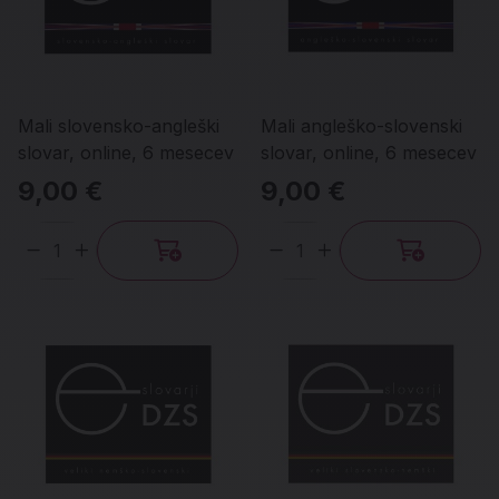
Mali slovensko-angleški
Mali angleško-slovenski
slovar, online, 6 mesecev
slovar, online, 6 mesecev
9,00 €
9,00 €
Količina
Količina