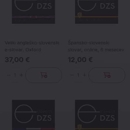
Veliki angleško-slovenski
Špansko-slovenski
e-slovar, Oxford
slovar, online, 6 mesecev
37,00 €
12,00 €
Količina
Količina