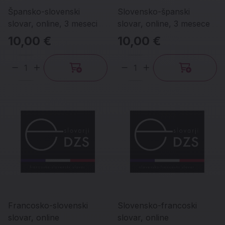
Špansko-slovenski
Slovensko-španski
slovar, online, 3 meseci
slovar, online, 3 mesece
10,00 €
10,00 €
Količina
Količina
Francosko-slovenski
Slovensko-francoski
slovar, online
slovar, online