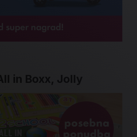
ll in Boxx, Jolly