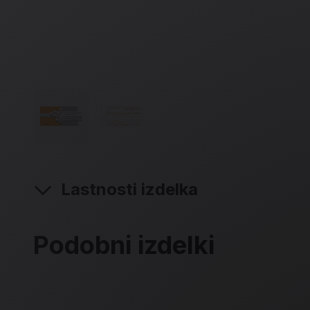
Lastnosti izdelka
Podobni izdelki