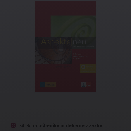
-4 % na učbenike in delovne zvezke