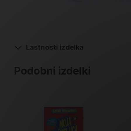
Lastnosti izdelka
Podobni izdelki