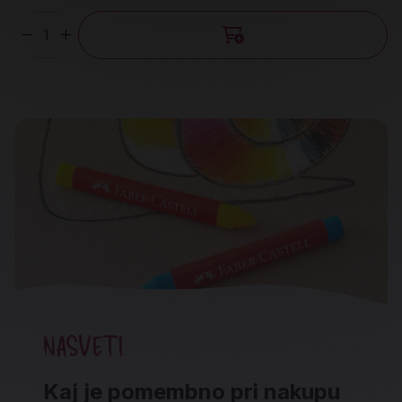
Količina
NASVETI
Kaj je pomembno pri nakupu