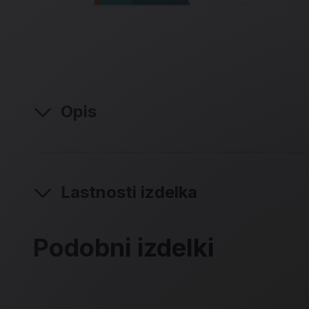
Opis
Lastnosti izdelka
Podobni izdelki