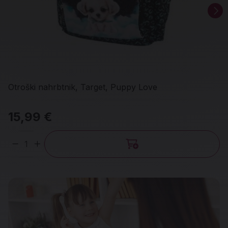
Otroški nahrbtnik, Target, Puppy Love
15,99 €
Količina