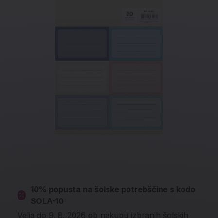
10% popusta na šolske potrebščine s kodo
SOLA-10
Velja do 9. 8. 2026 ob nakupu izbranih šolskih