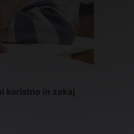
i koristno in zakaj