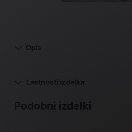
Opis
Lastnosti izdelka
Podobni izdelki