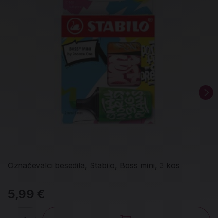
Označevalci besedila, Stabilo, Boss mini, 3 kos
5,99 €