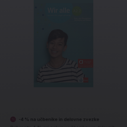
-4 % na učbenike in delovne zvezke