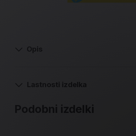
Opis
Lastnosti izdelka
Podobni izdelki