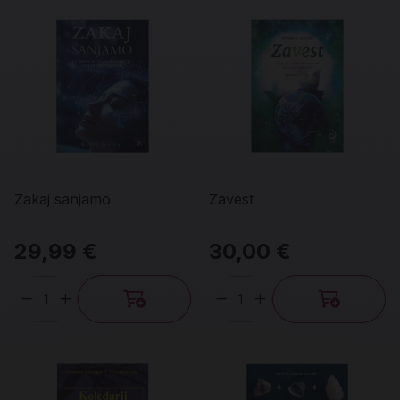
Zakaj sanjamo
Zavest
29,99 €
30,00 €
Količina
Količina