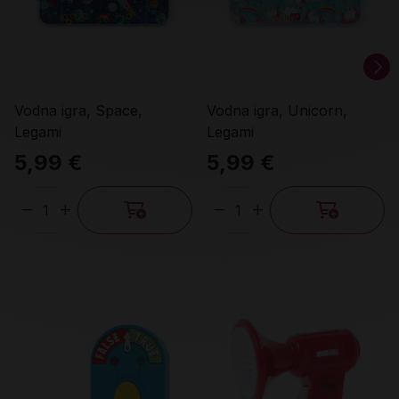
Vodna igra, Space,
Vodna igra, Unicorn,
Legami
Legami
5,99 €
5,99 €
Količina
Količina