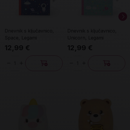
Dnevnik s ključavnico,
Dnevnik s ključavnico,
Space, Legami
Unicorn, Legami
12,99 €
12,99 €
Količina
Količina