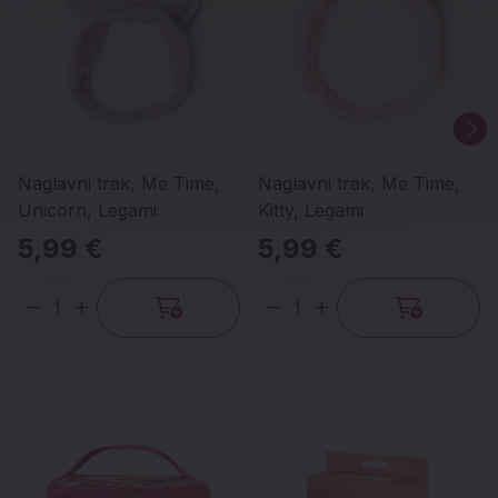
Naglavni trak, Me Time,
Naglavni trak, Me Time,
Unicorn, Legami
Kitty, Legami
5,99 €
5,99 €
Količina
Količina