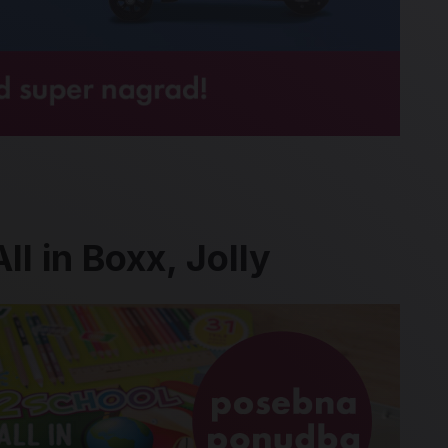
ll in Boxx, Jolly