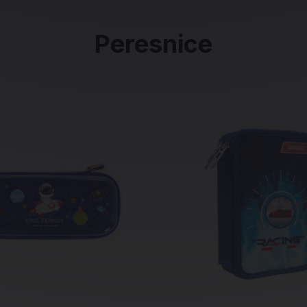
Peresnice