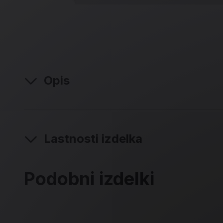
Opis
Lastnosti izdelka
Podobni izdelki