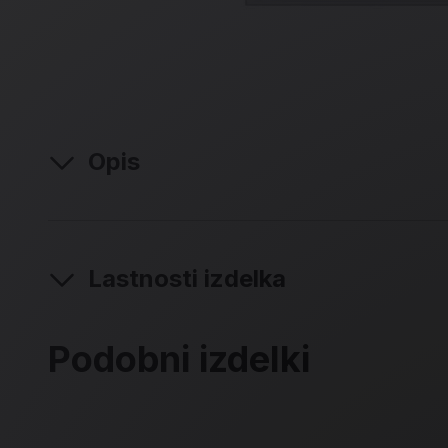
Opis
Lastnosti izdelka
Podobni izdelki