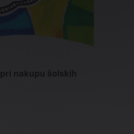
 pri nakupu šolskih