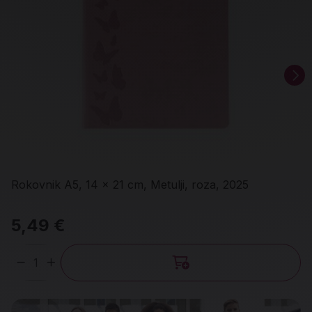
Rokovnik A5, 14 x 21 cm, Metulji, roza, 2025
5,49 €
Količina