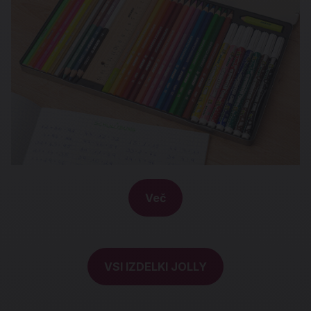
Več
VSI IZDELKI JOLLY