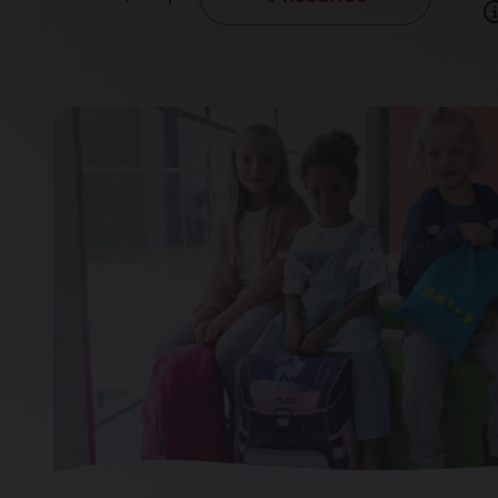
Količina