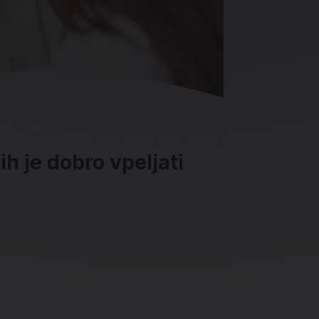
h je dobro vpeljati