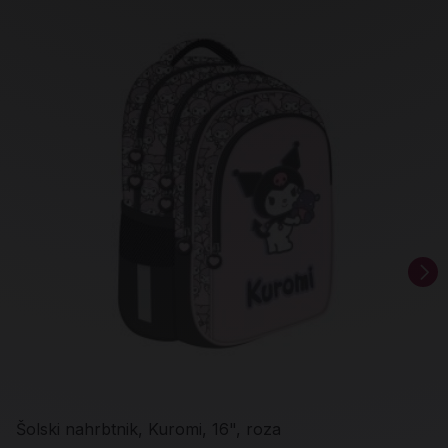
Šolski nahrbtnik, Kuromi, 16", roza