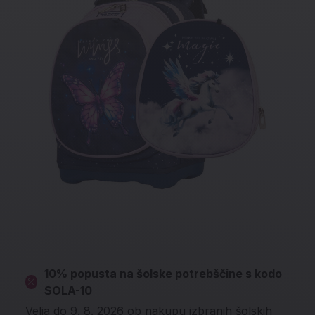
10% popusta na šolske potrebščine s kodo
SOLA-10
Velja do 9. 8. 2026 ob nakupu izbranih šolskih