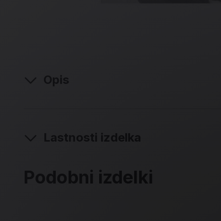
Opis
Lastnosti izdelka
Podobni izdelki