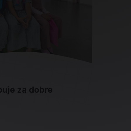
ebuje za dobre