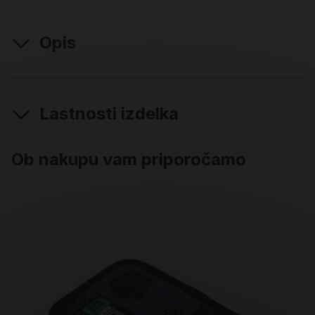
Opis
Lastnosti izdelka
Ob nakupu vam priporočamo