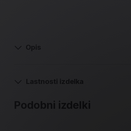
Opis
Lastnosti izdelka
Podobni izdelki