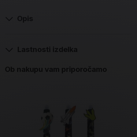
Opis
Lastnosti izdelka
Ob nakupu vam priporočamo