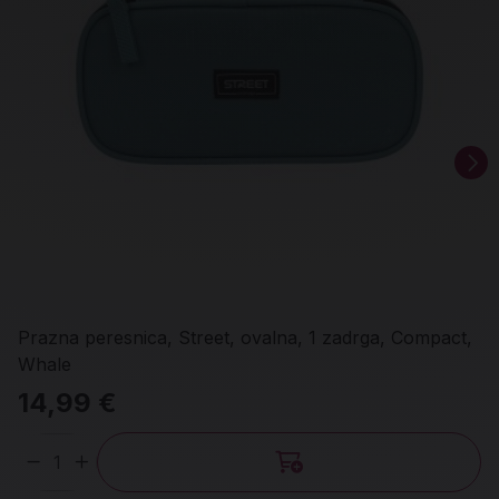
Prazna peresnica, Street, ovalna, 1 zadrga, Compact,
Whale
14,99 €
Količina