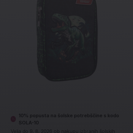
10% popusta na šolske potrebščine s kodo
SOLA-10
Velja do 9. 8. 2026 ob nakupu izbranih šolskih