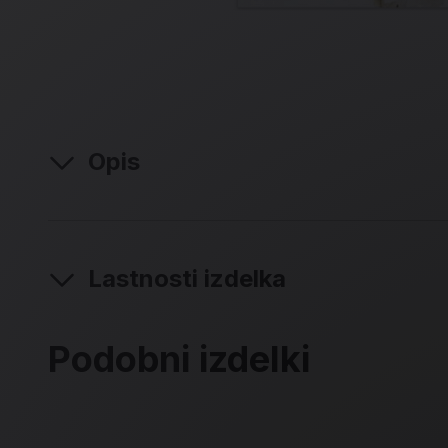
Opis
Lastnosti izdelka
Podobni izdelki