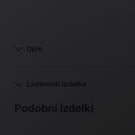
Opis
Lastnosti izdelka
Podobni izdelki