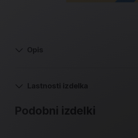
Opis
Lastnosti izdelka
Podobni izdelki