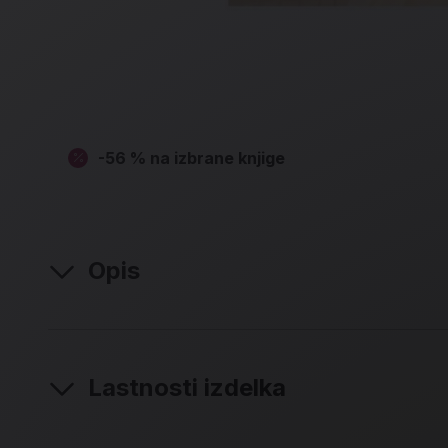
-56 % na izbrane knjige
Opis
Lastnosti izdelka