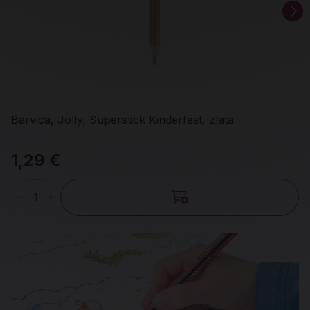
Barvica, Jolly, Superstick Kinderfest, zlata
1,29 €
Količina