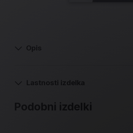
Opis
Lastnosti izdelka
Podobni izdelki