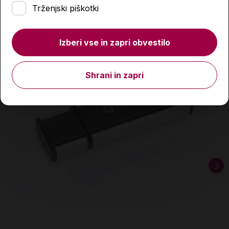
Trženjski piškotki
Izberi vse in zapri obvestilo
Shrani in zapri