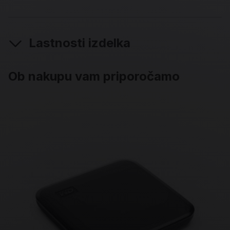
Lastnosti izdelka
Ob nakupu vam priporočamo