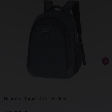
Nahrbtnik Target, 4 Zip, Halftone