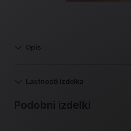
Opis
Lastnosti izdelka
Podobni izdelki