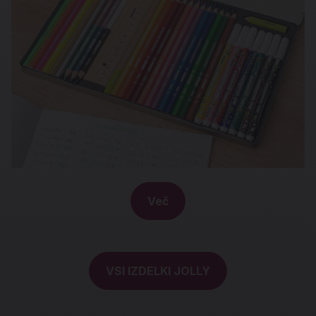
Več
VSI IZDELKI JOLLY