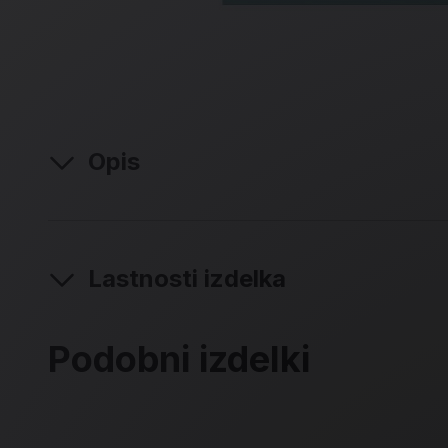
Opis
Lastnosti izdelka
Podobni izdelki