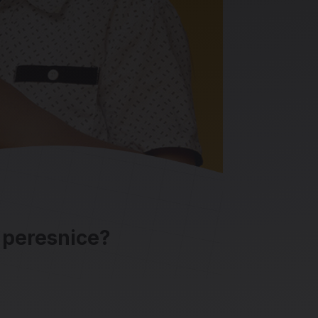
i peresnice?