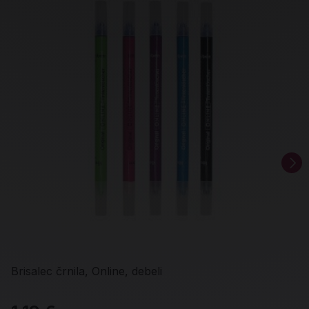
Brisalec črnila, Online, debeli