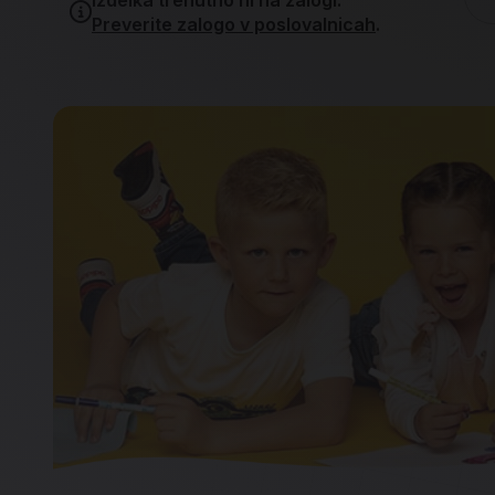
Preverite zalogo v poslovalnicah
.